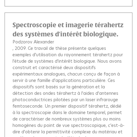
Spectroscopie et imagerie térahertz
des systèmes d'intérêt biologique.
Podzorov Alexander
, 2009.
Ce travail de thèse présente quelques
exemples d'utilisation du rayonnement térahertz pour
l'étude de systèmes d'intérêt biologique. Nous avons
construit et caractérisé deux dispositifs
expérimentaux analogues, chacun conçu de façon à
servir à une famille d'applications particulière. Ces
dispositifs sont basés sur la génération et la
détection des ondes térahertz à l'aides d'antennes
photoconductrices pilotées par un laser infrarouge
femtoseconde. Un premier dispositif térahertz, dédié
à la spectroscopie dans le domaine temporel, permet
de caractériser de nombreux systèmes plus ou moins
homogènes du point de vue spectroscopique, c'est-à-
dire d'obtenir la permittivité complexe du matériau et