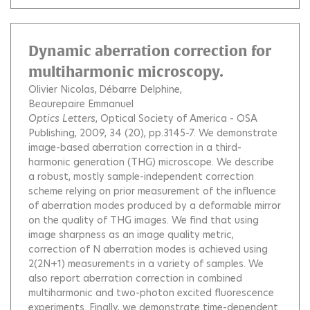
Dynamic aberration correction for
multiharmonic microscopy.
Olivier Nicolas
Débarre Delphine
Beaurepaire Emmanuel
Optics Letters
, Optical Society of America - OSA
Publishing, 2009, 34 (20), pp.3145-7.
We demonstrate
image-based aberration correction in a third-
harmonic generation (THG) microscope. We describe
a robust, mostly sample-independent correction
scheme relying on prior measurement of the influence
of aberration modes produced by a deformable mirror
on the quality of THG images. We find that using
image sharpness as an image quality metric,
correction of N aberration modes is achieved using
2(2N+1) measurements in a variety of samples. We
also report aberration correction in combined
multiharmonic and two-photon excited fluorescence
experiments. Finally, we demonstrate time-dependent