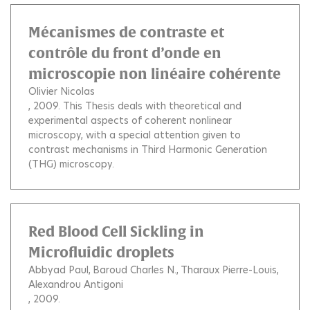
Mécanismes de contraste et
contrôle du front d’onde en
microscopie non linéaire cohérente
Olivier Nicolas
, 2009.
This Thesis deals with theoretical and
experimental aspects of coherent nonlinear
microscopy, with a special attention given to
contrast mechanisms in Third Harmonic Generation
(THG) microscopy.
Red Blood Cell Sickling in
Microfluidic droplets
Abbyad Paul
Baroud Charles N.
Tharaux Pierre-Louis
Alexandrou Antigoni
, 2009.