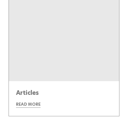
Articles
READ MORE