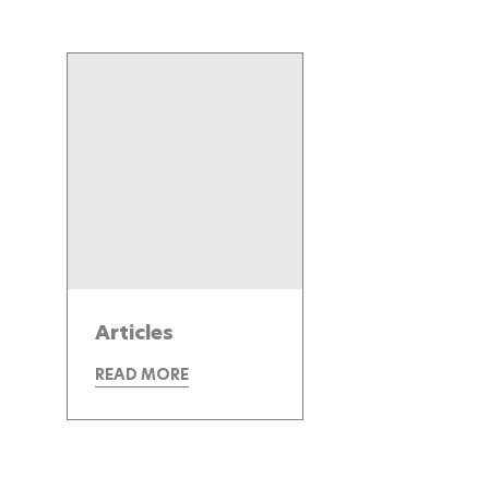
Articles
READ MORE