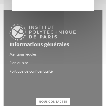
Informations générales
Mentions légales
Plan du site
Politique de confidentialité
Twitter
NOUS CONTACTER