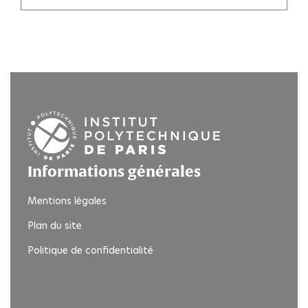
Informations générales
Mentions légales
Plan du site
Politique de confidentialité