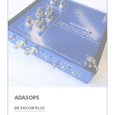
ADASOPS
EN SAVOIR PLUS