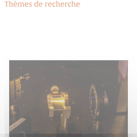
Thèmes de recherche