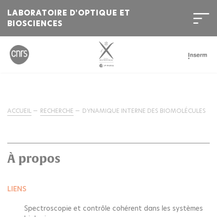
LABORATOIRE D'OPTIQUE ET
BIOSCIENCES
ACCUEIL
RECHERCHE
DYNAMIQUE INTERNE DES BIOMOLÉCULES
À propos
LIENS
Spectroscopie et contrôle cohérent dans les systèmes