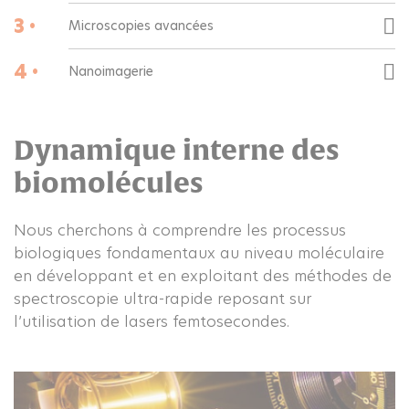
3 •
Microscopies avancées
4 •
Nanoimagerie
Dynamique interne des
biomolécules
Nous cherchons à comprendre les processus
biologiques fondamentaux au niveau moléculaire
en développant et en exploitant des méthodes de
spectroscopie ultra-rapide reposant sur
l’utilisation de lasers femtosecondes.