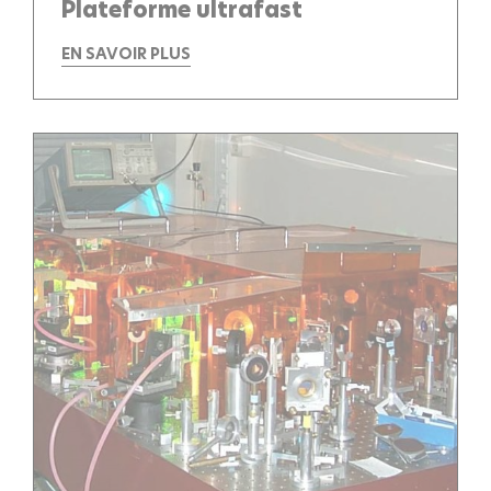
Plateforme ultrafast
EN SAVOIR PLUS