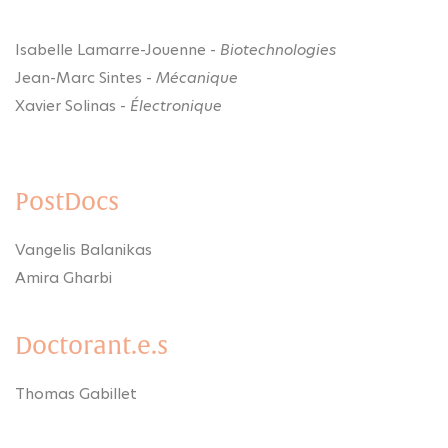
Isabelle Lamarre-Jouenne -
Biotechnologies
Jean-Marc Sintes -
Mécanique
Xavier Solinas -
Électronique
PostDocs
Vangelis Balanikas
Amira Gharbi
Doctorant.e.s
Thomas Gabillet