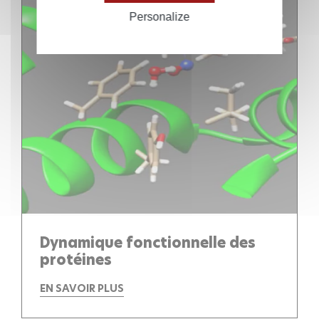
Personalize
Dynamique fonctionnelle des
protéines
EN SAVOIR PLUS