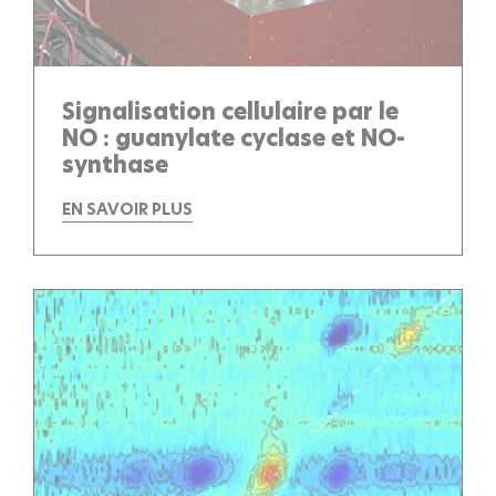
Signalisation cellulaire par le
NO : guanylate cyclase et NO-
synthase
EN SAVOIR PLUS