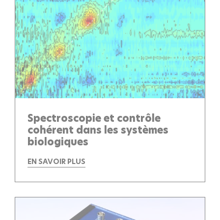
Spectroscopie et contrôle
cohérent dans les systèmes
biologiques
EN SAVOIR PLUS