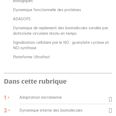
biologiques
Dynamique fonctionnelle des protéines
ADASOPS
Dynamique de repliement des biomolécules sondée par
dichroïsme circulaire résolu en temps
Signalisation cellulaire par le NO : guanylate cyclase et
NO-synthase
Plateforme Ultrafast
Dans cette rubrique
1 •
Adaptation microbienne
2 •
Dynamique interne des biomolécules