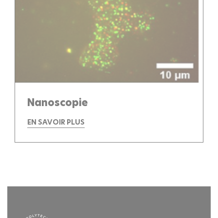
Nanoscopie
EN SAVOIR PLUS