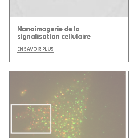
Nanoimagerie de la
signalisation cellulaire
EN SAVOIR PLUS