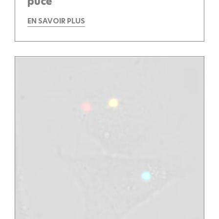
puce
EN SAVOIR PLUS