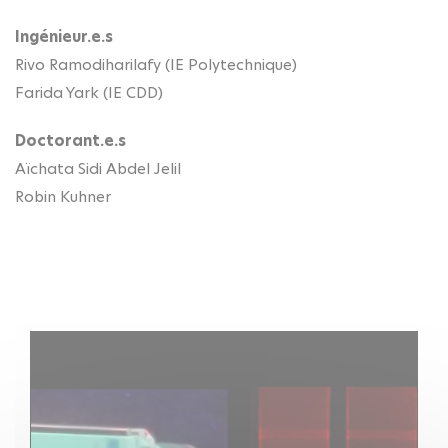
Ingénieur.e.s
Rivo Ramodiharilafy (IE Polytechnique)
Farida Yark (IE CDD)
Doctorant.e.s
Aïchata Sidi Abdel Jelil
Robin Kuhner