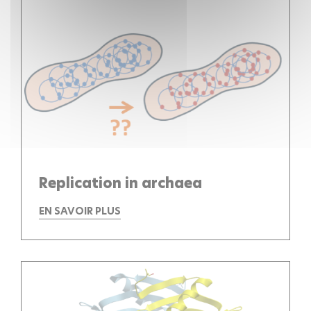
Replication in archaea
EN SAVOIR PLUS