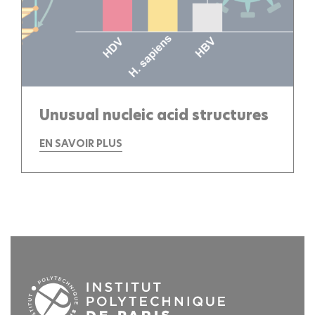
Unusual nucleic acid structures
EN SAVOIR PLUS