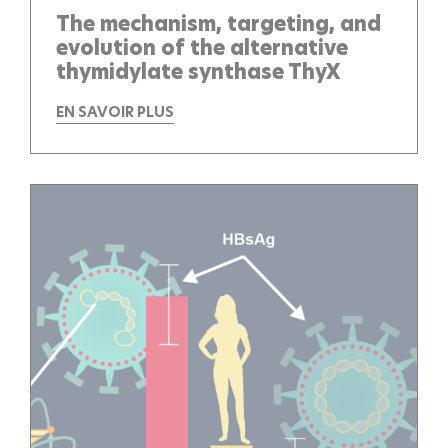
The mechanism, targeting, and
evolution of the alternative
thymidylate synthase ThyX
EN SAVOIR PLUS