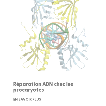
Réparation ADN chez les
procaryotes
EN SAVOIR PLUS