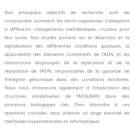
Nos principaux objectifs de recherche sont de
comprendre comment les micro-organismes s'adaptent
à différents changements métaboliques, cruciaux pour
leur survie. Nos études portent sur la détection et la
signalisation des différentes conditions gazeuses, la
disponibilité des éléments constitutifs de l'ADN et les
interactions réciproques de la réplication et de la
réparation de l'ADN, responsables de la garantie de
l'intégrité génomique dans des conditions extrêmes.
Nous nous intéressons également à l'implication des
structures inhabituelles de l'ADN/ARN dans des
processus biologiques clés. Pour répondre à ces
questions cruciales, nous utilisons un large éventail de
méthodes expérimentales et informatiques.