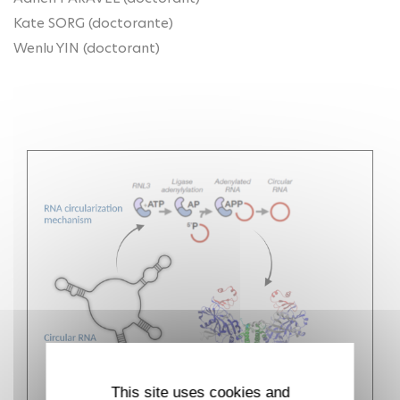
Kate SORG (doctorante)
Wenlu YIN (doctorant)
This site uses cookies and