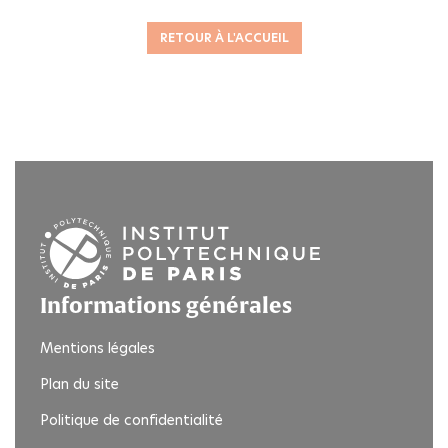
RETOUR À L'ACCUEIL
Informations générales
Mentions légales
Plan du site
Politique de confidentialité