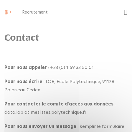
3 •
Recrutement
Contact
Pour nous appeler
: +33 (0) 1 69 33 50 01
Pour nous écrire
: LOB, Ecole Polytechnique, 91128
Palaiseau Cedex
Pour contacter le comité d'accès aux données
:
data.lob at meslistes.polytechnique.fr
Pour nous envoyer un message
: Remplir le formulaire