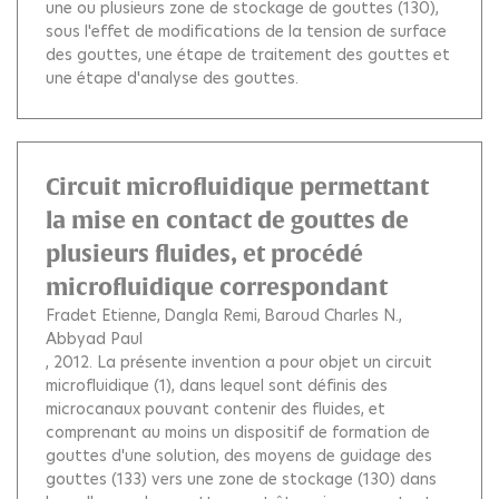
une ou plusieurs zone de stockage de gouttes (130),
sous l'effet de modifications de la tension de surface
des gouttes, une étape de traitement des gouttes et
une étape d'analyse des gouttes.
Circuit microfluidique permettant
la mise en contact de gouttes de
plusieurs fluides, et procédé
microfluidique correspondant
Fradet Etienne
Dangla Remi
Baroud Charles N.
Abbyad Paul
, 2012.
La présente invention a pour objet un circuit
microfluidique (1), dans lequel sont définis des
microcanaux pouvant contenir des fluides, et
comprenant au moins un dispositif de formation de
gouttes d'une solution, des moyens de guidage des
gouttes (133) vers une zone de stockage (130) dans