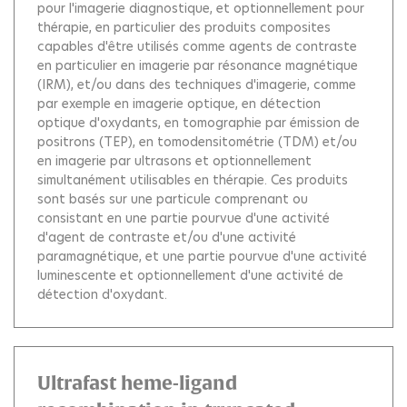
pour l'imagerie diagnostique, et optionnellement pour
thérapie, en particulier des produits composites
capables d'être utilisés comme agents de contraste
en particulier en imagerie par résonance magnétique
(IRM), et/ou dans des techniques d'imagerie, comme
par exemple en imagerie optique, en détection
optique d'oxydants, en tomographie par émission de
positrons (TEP), en tomodensitométrie (TDM) et/ou
en imagerie par ultrasons et optionnellement
simultanément utilisables en thérapie. Ces produits
sont basés sur une particule comprenant ou
consistant en une partie pourvue d'une activité
d'agent de contraste et/ou d'une activité
paramagnétique, et une partie pourvue d'une activité
luminescente et optionnellement d'une activité de
détection d'oxydant.
Ultrafast heme-ligand