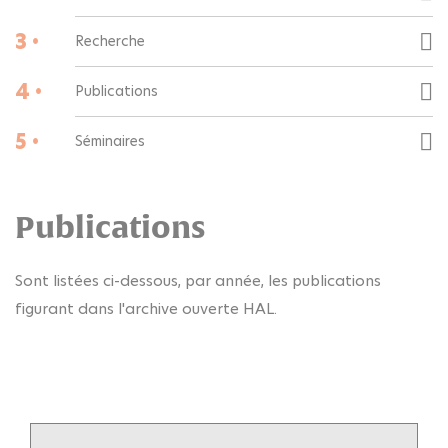
3 •
Recherche
4 •
Publications
5 •
Séminaires
Publications
Sont listées ci-dessous, par année, les publications
figurant dans l'archive ouverte HAL.