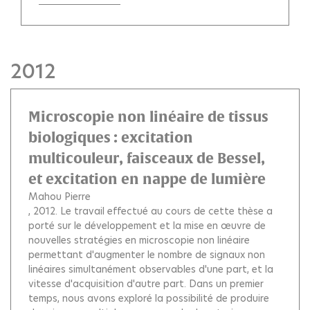
2012
Microscopie non linéaire de tissus
biologiques : excitation
multicouleur, faisceaux de Bessel,
et excitation en nappe de lumière
Mahou Pierre
, 2012.
Le travail effectué au cours de cette thèse a
porté sur le développement et la mise en œuvre de
nouvelles stratégies en microscopie non linéaire
permettant d'augmenter le nombre de signaux non
linéaires simultanément observables d'une part, et la
vitesse d'acquisition d'autre part. Dans un premier
temps, nous avons exploré la possibilité de produire