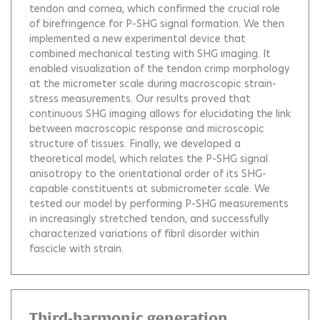
tendon and cornea, which confirmed the crucial role
of birefringence for P-SHG signal formation. We then
implemented a new experimental device that
combined mechanical testing with SHG imaging. It
enabled visualization of the tendon crimp morphology
at the micrometer scale during macroscopic strain-
stress measurements. Our results proved that
continuous SHG imaging allows for elucidating the link
between macroscopic response and microscopic
structure of tissues. Finally, we developed a
theoretical model, which relates the P-SHG signal
anisotropy to the orientational order of its SHG-
capable constituents at submicrometer scale. We
tested our model by performing P-SHG measurements
in increasingly stretched tendon, and successfully
characterized variations of fibril disorder within
fascicle with strain.
Third-harmonic generation