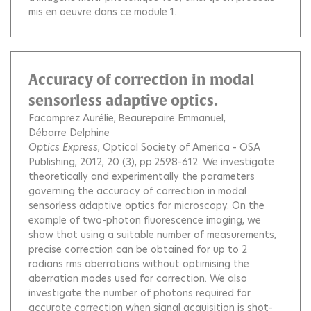
mis en oeuvre dans ce module 1.
Accuracy of correction in modal
sensorless adaptive optics.
Facomprez Aurélie
Beaurepaire Emmanuel
Débarre Delphine
Optics Express
, Optical Society of America - OSA
Publishing, 2012, 20 (3), pp.2598-612.
We investigate
theoretically and experimentally the parameters
governing the accuracy of correction in modal
sensorless adaptive optics for microscopy. On the
example of two-photon fluorescence imaging, we
show that using a suitable number of measurements,
precise correction can be obtained for up to 2
radians rms aberrations without optimising the
aberration modes used for correction. We also
investigate the number of photons required for
accurate correction when signal acquisition is shot-