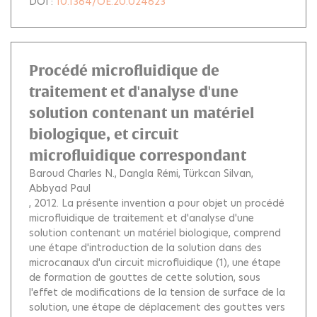
DOI :
10.1364/OE.20.024623
Procédé microfluidique de
traitement et d'analyse d'une
solution contenant un matériel
biologique, et circuit
microfluidique correspondant
Baroud Charles N.
Dangla Rémi
Türkcan Silvan
Abbyad Paul
, 2012.
La présente invention a pour objet un procédé
microfluidique de traitement et d'analyse d'une
solution contenant un matériel biologique, comprend
une étape d'introduction de la solution dans des
microcanaux d'un circuit microfluidique (1), une étape
de formation de gouttes de cette solution, sous
l'effet de modifications de la tension de surface de la
solution, une étape de déplacement des gouttes vers