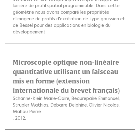
lumière de profil spatial programmable. Dans cette
géométrie nous avons comparé les propriétés
d'imagerie de profils d'excitation de type gaussien et
de Bessel pour des applications en biologie du
développement.
Microscopie optique non-linéaire
quantitative utilisant un faisceau
mis en forme (extension
internationale du brevet français)
Schanne-Klein Marie-Claire
Beaurepaire Emmanuel
Strupler Mathias
Débarre Delphine
Olivier Nicolas
Mahou Pierre
, 2012.