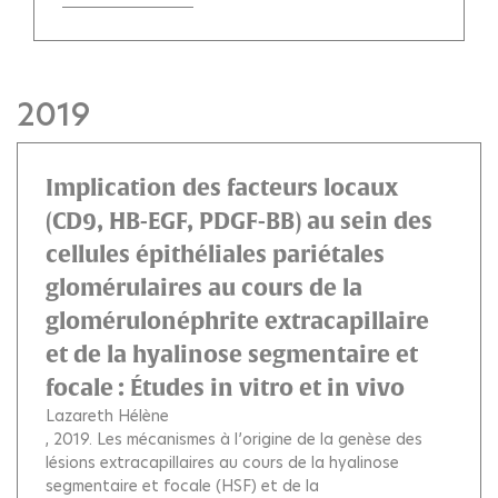
2019
Implication des facteurs locaux
(CD9, HB-EGF, PDGF-BB) au sein des
cellules épithéliales pariétales
glomérulaires au cours de la
glomérulonéphrite extracapillaire
et de la hyalinose segmentaire et
focale : Études in vitro et in vivo
Lazareth Hélène
, 2019.
Les mécanismes à l’origine de la genèse des
lésions extracapillaires au cours de la hyalinose
segmentaire et focale (HSF) et de la