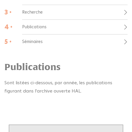
3 •
Recherche
4 •
Publications
5 •
Séminaires
Publications
Sont listées ci-dessous, par année, les publications
figurant dans l'archive ouverte HAL.