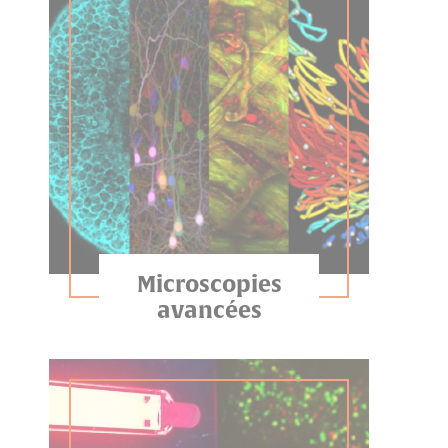
Microscopies
avancées