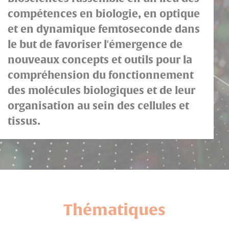
compétences en biologie, en optique
et en dynamique femtoseconde dans
le but de favoriser l'émergence de
nouveaux concepts et outils pour la
compréhension du fonctionnement
des molécules biologiques et de leur
organisation au sein des cellules et
tissus.
Thématiques