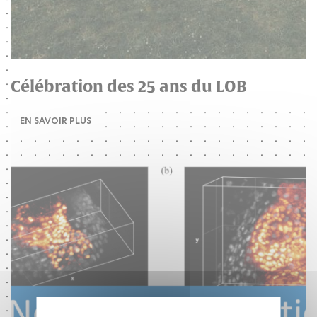
Célébration des 25 ans du LOB
EN SAVOIR PLUS