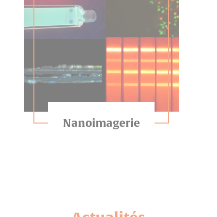
Nanoimagerie