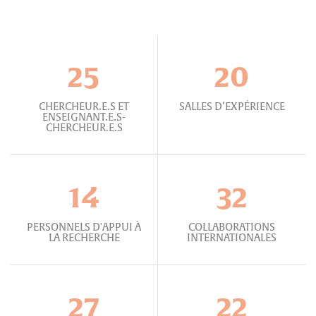
25
20
CHERCHEUR.E.S ET
SALLES D’EXPÉRIENCE
ENSEIGNANT.E.S-
CHERCHEUR.E.S
14
32
PERSONNELS D'APPUI À
COLLABORATIONS
LA RECHERCHE
INTERNATIONALES
27
22