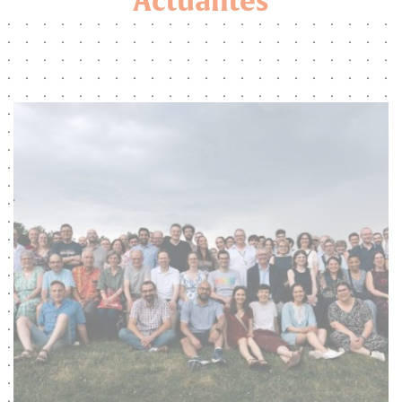
Actualités