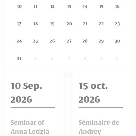
10
11
12
13
14
15
16
17
18
19
20
21
22
23
24
25
26
27
28
29
30
31
1
2
3
4
5
6
10 Sep.
15 oct.
2026
2026
Seminar of
Séminaire de
Anna Letizia
Andrey