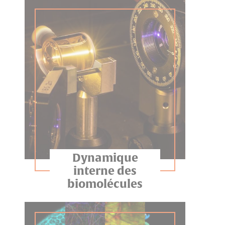
Dynamique
interne des
biomolécules