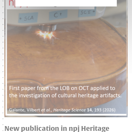
New publication in npj Heritage