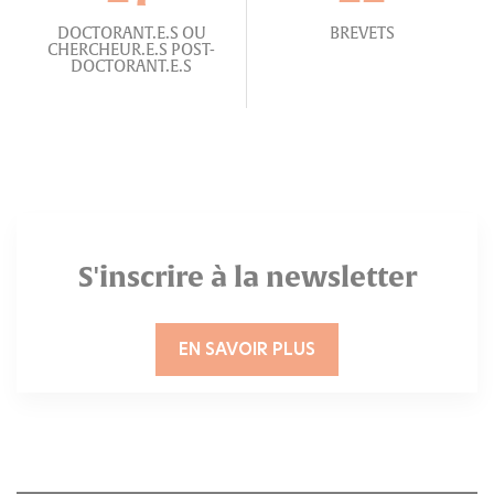
DOCTORANT.E.S OU
BREVETS
CHERCHEUR.E.S POST-
DOCTORANT.E.S
S'inscrire à la newsletter
EN SAVOIR PLUS