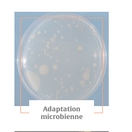
Adaptation
microbienne