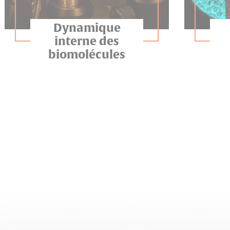
Dynamique
interne des
biomolécules