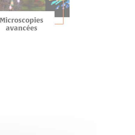
Microscopies
avancées