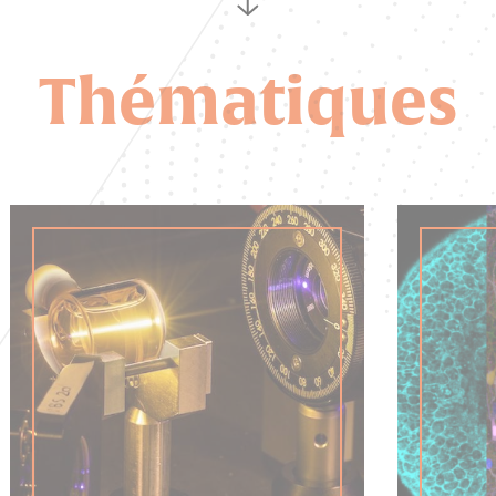
Thématiques