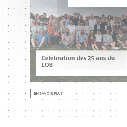
Célébration des 25 ans du
LOB
EN SAVOIR PLUS