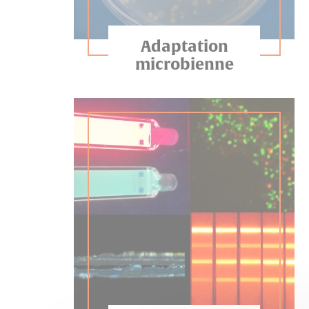
Adaptation
microbienne