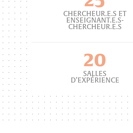
CHERCHEUR.E.S ET
ENSEIGNANT.E.S-
CHERCHEUR.E.S
20
SALLES
D’EXPÉRIENCE