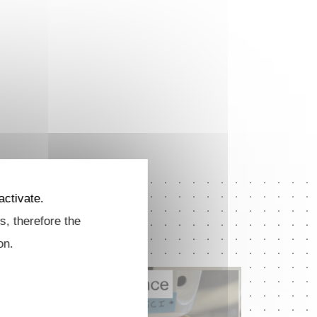
activate.
s, therefore the
on.