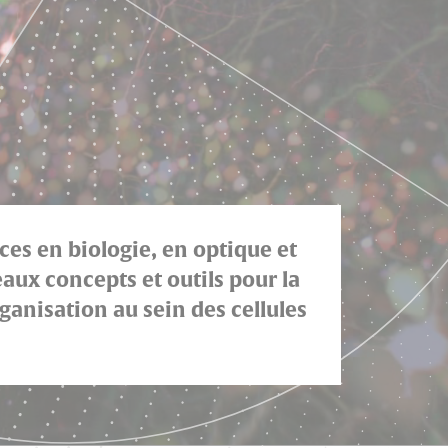
es en biologie, en optique et
ux concepts et outils pour la
anisation au sein des cellules