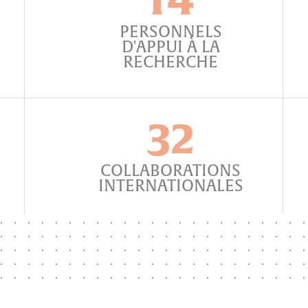
EN SAVOIR PLUS
PERSONNELS
D'APPUI À LA
RECHERCHE
32
COLLABORATIONS
INTERNATIONALES