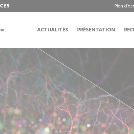
NCES
Plan d'ac
ACTUALITÉS
PRÉSENTATION
REC