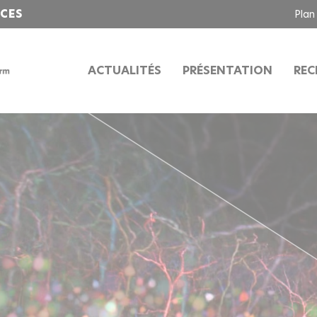
NCES
Plan
ACTUALITÉS
PRÉSENTATION
REC