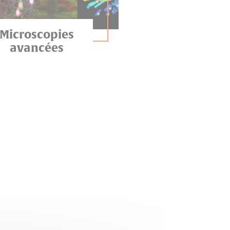
Microscopies
avancées