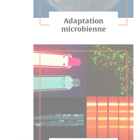
Adaptation
microbienne