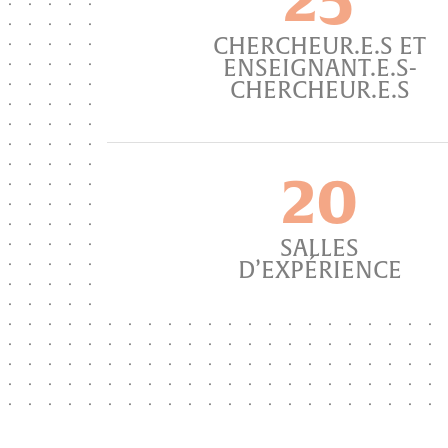
CHERCHEUR.E.S ET
ENSEIGNANT.E.S-
CHERCHEUR.E.S
20
SALLES
D’EXPÉRIENCE