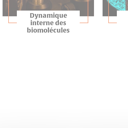
Dynamique
interne des
biomolécules