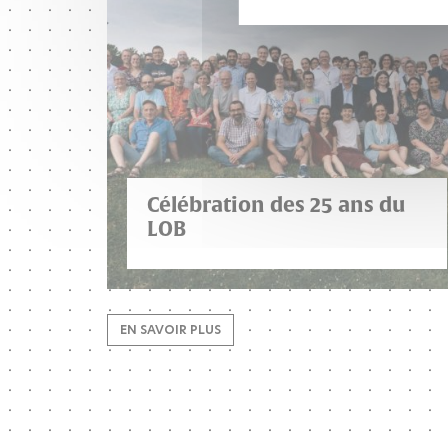
Célébration des 25 ans du
LOB
EN SAVOIR PLUS