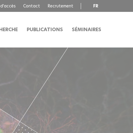
 d'accès
Contact
Recrutement
FR
EN
HERCHE
PUBLICATIONS
SÉMINAIRES