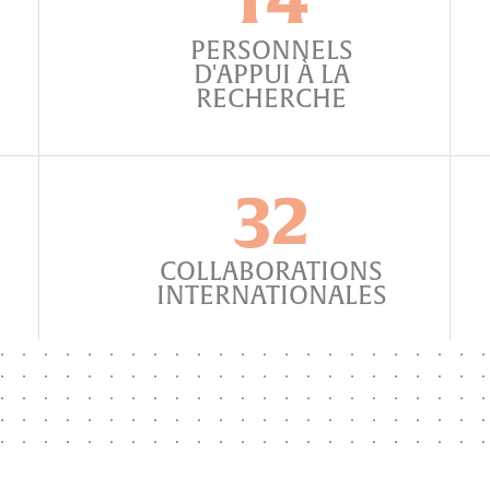
EN SAVOIR PLUS
PERSONNELS
D'APPUI À LA
RECHERCHE
32
COLLABORATIONS
INTERNATIONALES