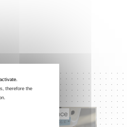
activate.
s, therefore the
on.