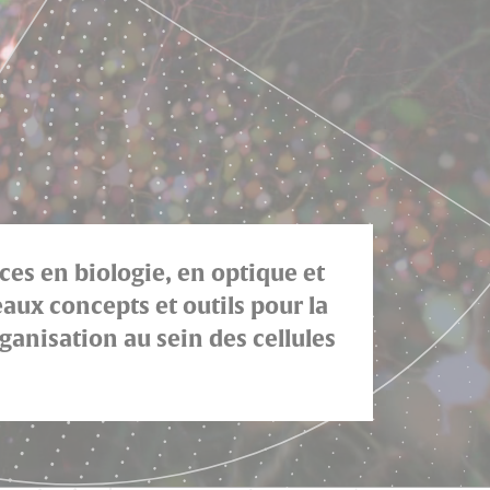
es en biologie, en optique et
ux concepts et outils pour la
anisation au sein des cellules