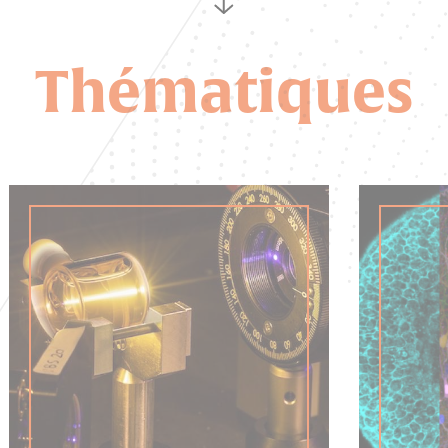
Thématiques