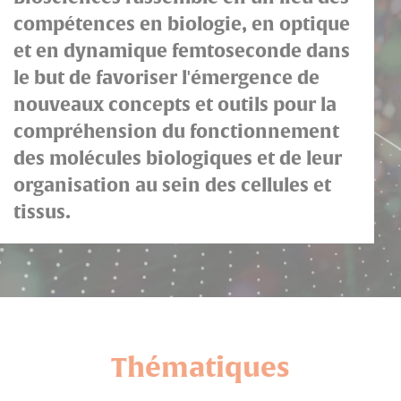
compétences en biologie, en optique
et en dynamique femtoseconde dans
le but de favoriser l'émergence de
nouveaux concepts et outils pour la
compréhension du fonctionnement
des molécules biologiques et de leur
organisation au sein des cellules et
tissus.
Thématiques