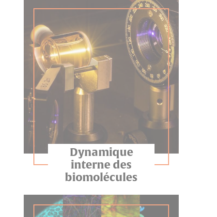
Dynamique
interne des
biomolécules