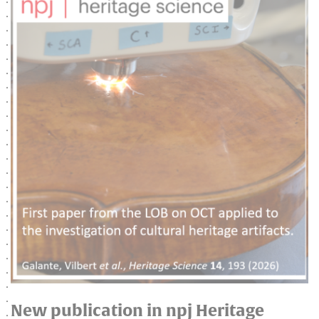
New publication in npj Heritage