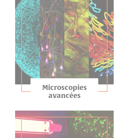
Microscopies
avancées