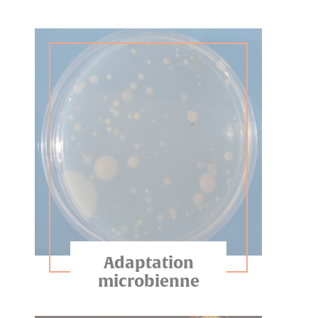
Adaptation
microbienne