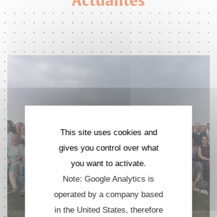
Actualités
This site uses cookies and
gives you control over what
you want to activate.
Note: Google Analytics is
operated by a company based
in the United States, therefore