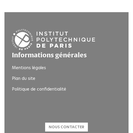
Informations générales
Mentions légales
Plan du site
Politique de confidentialité
Twitter
NOUS CONTACTER