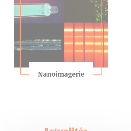
Nanoimagerie