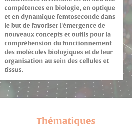
compétences en biologie, en optique
et en dynamique femtoseconde dans
le but de favoriser l'émergence de
nouveaux concepts et outils pour la
compréhension du fonctionnement
des molécules biologiques et de leur
organisation au sein des cellules et
tissus.
Thématiques