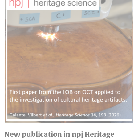
New publication in npj Heritage