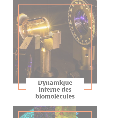
Dynamique
interne des
biomolécules